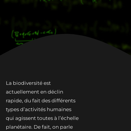
La biodiversité est
actuellement en déclin
rapide, du fait des différents
types d’activités humaines
qui agissent toutes à l’échelle
planétaire. De fait, on parle