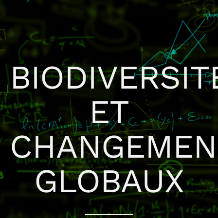
BIODIVERSIT
ET
CHANGEMEN
GLOBAUX