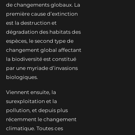
de changements globaux. La
première cause d’extinction
est la destruction et
dégradation des habitats des
espèces, le second type de
changement global affectant
la biodiversité est constitué
par une myriade d’invasions
biologiques.
Viennent ensuite, la
surexploitation et la
pollution, et depuis plus
récemment le changement
climatique. Toutes ces