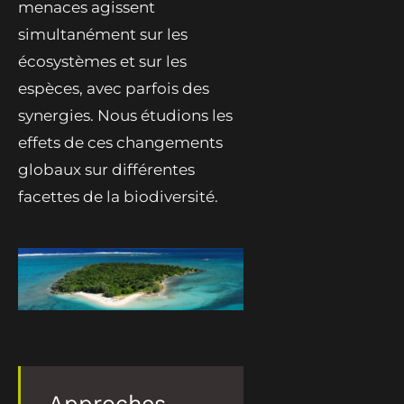
menaces agissent
simultanément sur les
écosystèmes et sur les
espèces, avec parfois des
synergies. Nous étudions les
effets de ces changements
globaux sur différentes
facettes de la biodiversité.
Approches