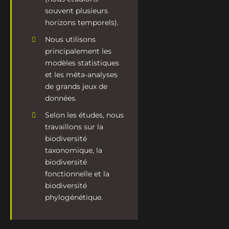
souvent plusieurs
horizons temporels).
Nous utilisons
principalement les
modèles statistiques
et les méta-analyses
de grands jeux de
données.
Selon les études, nous
travaillons sur la
biodiversité
taxonomique, la
biodiversité
fonctionnelle et la
biodiversité
phylogénétique.