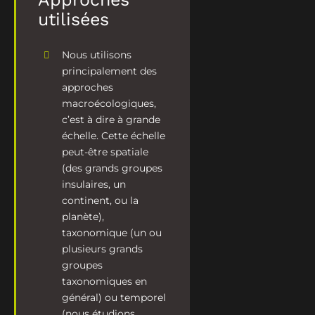
utilisées
Nous utilisons
principalement des
approches
macroécologiques,
c’est à dire à grande
échelle. Cette échelle
peut-être spatiale
(des grands groupes
insulaires, un
continent, ou la
planète),
taxonomique (un ou
plusieurs grands
groupes
taxonomiques en
général) ou temporel
(nous étudions