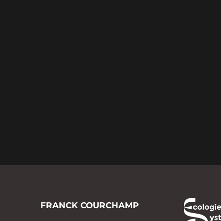
FRANCK COURCHAMP