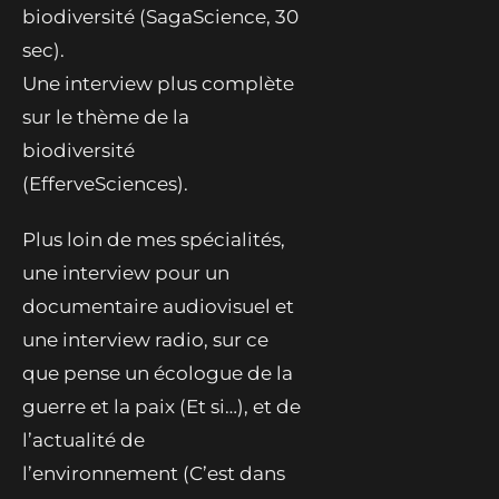
biodiversité (SagaScience, 30
sec).
Une interview plus complète
sur le thème de la
biodiversité
(EfferveSciences).
Plus loin de mes spécialités,
une interview pour un
documentaire audiovisuel et
une interview radio, sur ce
que pense un écologue de la
guerre et la paix (Et si…), et de
l’actualité de
l’environnement (C’est dans