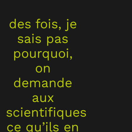
des fois, je
sais pas
pourquoi,
on
demande
aux
scientifiques
ce qu’ils en