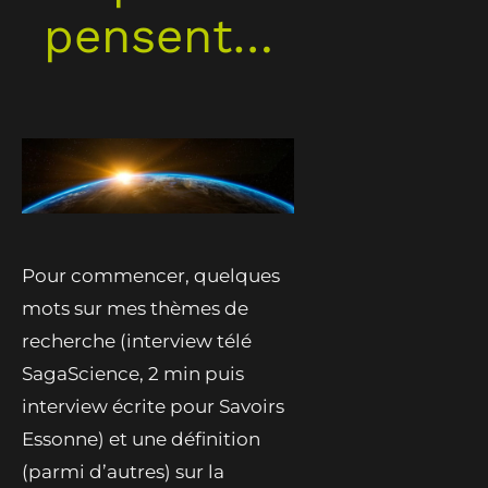
pensent…
Pour commencer, quelques
mots sur mes thèmes de
recherche (interview télé
SagaScience, 2 min puis
interview écrite pour Savoirs
Essonne) et une définition
(parmi d’autres) sur la