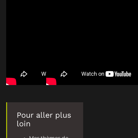
Pour aller plus
loin