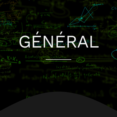
GÉNÉRAL